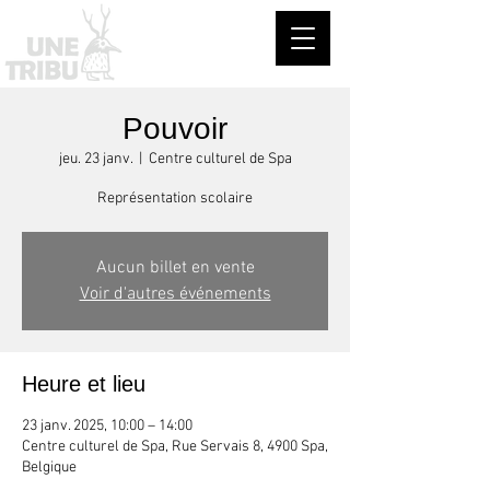
Pouvoir
jeu. 23 janv.
  |  
Centre culturel de Spa
Représentation scolaire
Aucun billet en vente
Voir d'autres événements
Heure et lieu
23 janv. 2025, 10:00 – 14:00
Centre culturel de Spa, Rue Servais 8, 4900 Spa,
Belgique