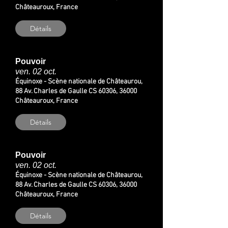
Châteauroux, France
Détails
Pouvoir
ven. 02 oct.
Équinoxe - Scène nationale de Châteaurou,
88 Av. Charles de Gaulle CS 60306, 36000
Châteauroux, France
Détails
Pouvoir
ven. 02 oct.
Équinoxe - Scène nationale de Châteaurou,
88 Av. Charles de Gaulle CS 60306, 36000
Châteauroux, France
Détails