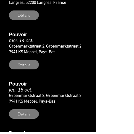
Langres, 52200 Langres, France
Détails
Pouvoir
mer. 14 oct.
Groenmarktstraat 2, Groenmarktstraat 2,
7941 KS Meppel, Pays-Bas
Détails
Pouvoir
jeu. 15 oct.
Groenmarktstraat 2, Groenmarktstraat 2,
7941 KS Meppel, Pays-Bas
Détails
Pouvoir