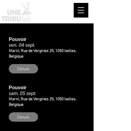
Pouvoir
ven. 04 sept.
Marni, Rue de Vergnies 25, 1050 Ixelles,
Belgique
Détails
Pouvoir
sam. 05 sept.
Marni, Rue de Vergnies 25, 1050 Ixelles,
Belgique
Détails