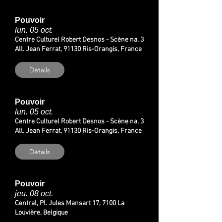
Pouvoir
lun. 05 oct.
Centre Culturel Robert Desnos - Scène na, 3
All. Jean Ferrat, 91130 Ris-Orangis, France
Détails
Pouvoir
lun. 05 oct.
Centre Culturel Robert Desnos - Scène na, 3
All. Jean Ferrat, 91130 Ris-Orangis, France
Détails
Pouvoir
jeu. 08 oct.
Central, Pl. Jules Mansart 17, 7100 La
Louvière, Belgique