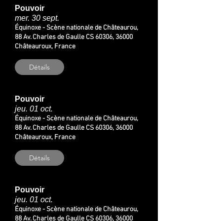
Pouvoir
mer. 30 sept.
Équinoxe - Scène nationale de Châteaurou,
88 Av. Charles de Gaulle CS 60306, 36000
Châteauroux, France
Détails
Pouvoir
jeu. 01 oct.
Équinoxe - Scène nationale de Châteaurou,
88 Av. Charles de Gaulle CS 60306, 36000
Châteauroux, France
Détails
Pouvoir
jeu. 01 oct.
Équinoxe - Scène nationale de Châteaurou,
88 Av. Charles de Gaulle CS 60306, 36000