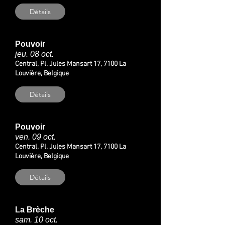
Détails
Pouvoir
jeu. 08 oct.
Central, Pl. Jules Mansart 17, 7100 La
Louvière, Belgique
Détails
Pouvoir
ven. 09 oct.
Central, Pl. Jules Mansart 17, 7100 La
Louvière, Belgique
Détails
La Brèche
sam. 10 oct.