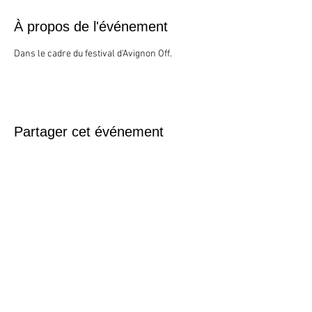
À propos de l'événement
Dans le cadre du festival d'Avignon Off.
Partager cet événement