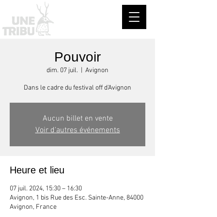
Pouvoir
dim. 07 juil.
  |  
Avignon
Dans le cadre du festival off d'Avignon
Aucun billet en vente
Voir d'autres événements
Heure et lieu
07 juil. 2024, 15:30 – 16:30
Avignon, 1 bis Rue des Esc. Sainte-Anne, 84000
Avignon, France