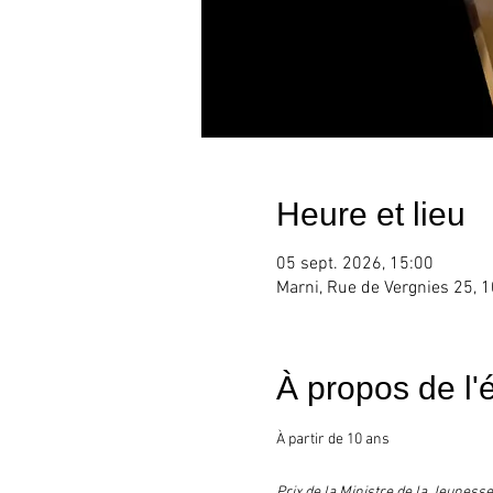
Heure et lieu
05 sept. 2026, 15:00
Marni, Rue de Vergnies 25, 1
À propos de l
À partir de 10 ans
Prix de la Ministre de la Jeunes