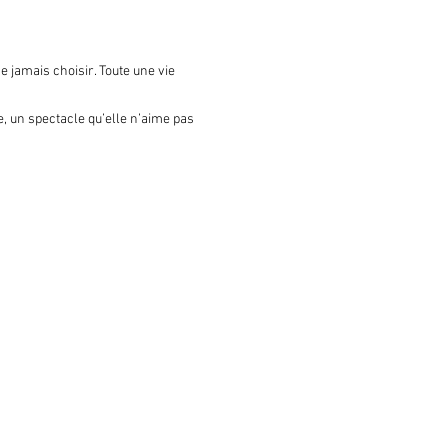
 jamais choisir. Toute une vie 
, un spectacle qu’elle n’aime pas 