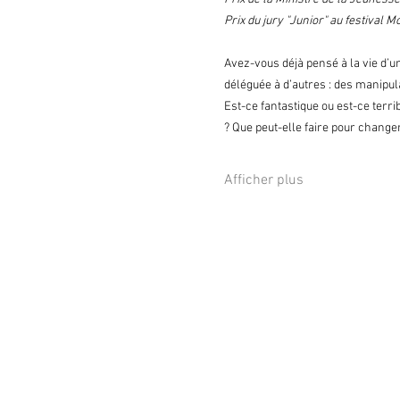
Prix du jury "Junior" au festival 
Avez-vous déjà pensé à la vie d’u
déléguée à d’autres : des manipul
Est-ce fantastique ou est-ce terri
? Que peut-elle faire pour change
Afficher plus