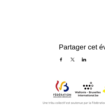
Partager cet 
Une tribu collectif est soutenue par la Fédératio