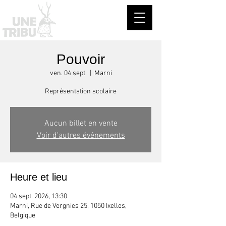
Pouvoir
ven. 04 sept.
  |  
Marni
Représentation scolaire
Aucun billet en vente
Voir d'autres événements
Heure et lieu
04 sept. 2026, 13:30
Marni, Rue de Vergnies 25, 1050 Ixelles,
Belgique