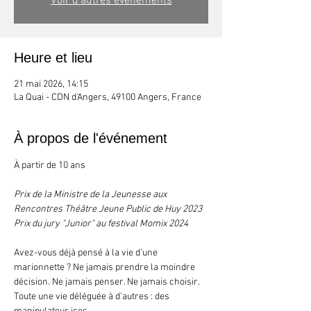
Voir d'autres événements
Heure et lieu
21 mai 2026, 14:15
La Quai - CDN d'Angers, 49100 Angers, France
À propos de l'événement
À partir de 10 ans
Prix de la Ministre de la Jeunesse aux 
Rencontres Théâtre Jeune Public de Huy 2023
Prix du jury "Junior" au festival Momix 2024
Avez-vous déjà pensé à la vie d’une 
marionnette ? Ne jamais prendre la moindre 
décision. Ne jamais penser. Ne jamais choisir. 
Toute une vie déléguée à d’autres : des 