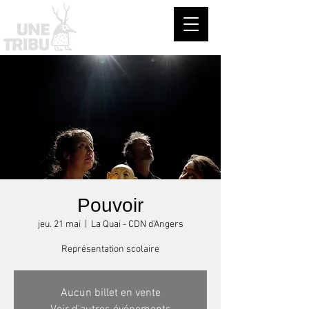
Pouvoir
jeu. 21 mai
  |  
La Quai - CDN d'Angers
Représentation scolaire
Aucun billet en vente