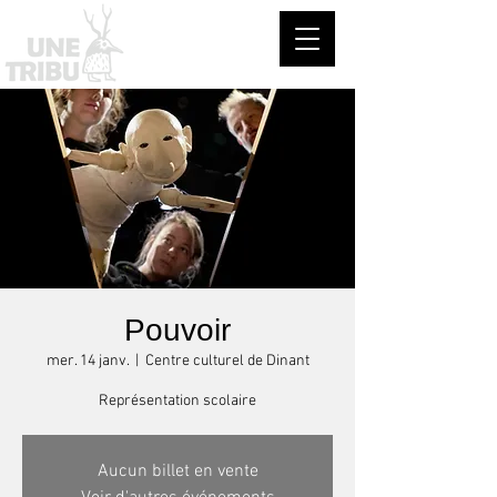
Pouvoir
mer. 14 janv.
  |  
Centre culturel de Dinant
Représentation scolaire
Aucun billet en vente