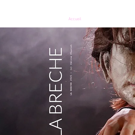
Accueil
Créations en c